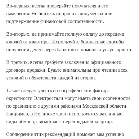
Во-первых, всегда проверяйте покупателя и его
намерения. Не бойтесь попросить документы или
подтверждение финансовой состоятельности.
Во-вторых, не принимайте полную оплату до передачи
ключей от квартиры. Используйте безопасные способы
получения денег: через банк или с помощью услуг юриста.
В-третьих, всегда требуйте заключения официального
договора продажи. Будьте внимательны при чтении всех
условий и обязательств каждой из сторон.
Также следует учесть и географический фактор -
окрестности Электростали могут иметь свои особенности
по сравнению с другими районами Московской области.
Например, в Ногинске часто используются различные
виды обмана, связанные с перепродажей квартир.
Соблюдение этих рекомендаций поможет вам успешно