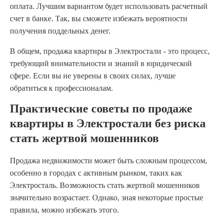
оплата. Лучшим вариантом будет использовать расчетный
счет в банке. Так, вы сможете избежать вероятности
получения поддельных денег.
В общем, продажа квартиры в Электростали - это процесс,
требующий внимательности и знаний в юридической
сфере. Если вы не уверены в своих силах, лучше
обратиться к профессионалам.
Практические советы по продаже
квартиры в Электростали без риска
стать жертвой мошенников
Продажа недвижимости может быть сложным процессом,
особенно в городах с активным рынком, таких как
Электросталь. Возможность стать жертвой мошенников
значительно возрастает. Однако, зная некоторые простые
правила, можно избежать этого.