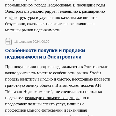
промышленном городе Подмосковья. В последние годы
Электросталь демонстрирует тенденцию к расширению
инфраструктуры и улучшению качества жизни, что,
безусловно, оказывает положительное влияние на
местный рынок недвижимости.
18 февраля 2024, 00:00
Особенности покупки и продажи
недвижимости в Электростали
При покупке или продаже недвижимости в Электростали
важно учитывать местные особенности рынка. Чтобы
продать квартиру выгодно и быстро, необходимо провести
грамотную оценку объекта. В этом может помочь АН
"Магазин Недвижимости", где специалисты не только
подскажут
реальную стоимость квартиры
, но и
предоставят полный спектр услуг, начиная с
профессионального фотосъемки и заканчивая