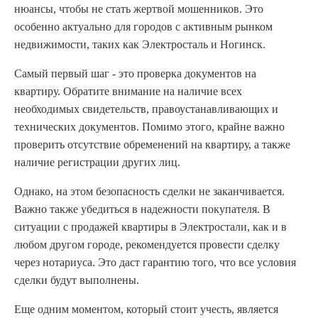
нюансы, чтобы не стать жертвой мошенников. Это
особенно актуально для городов с активным рынком
недвижимости, таких как Электросталь и Ногинск.
Самый первый шаг - это проверка документов на
квартиру. Обратите внимание на наличие всех
необходимых свидетельств, правоустанавливающих и
технических документов. Помимо этого, крайне важно
проверить отсутствие обременений на квартиру, а также
наличие регистрации других лиц.
Однако, на этом безопасность сделки не заканчивается.
Важно также убедиться в надежности покупателя. В
ситуации с продажей квартиры в Электростали, как и в
любом другом городе, рекомендуется провести сделку
через нотариуса. Это даст гарантию того, что все условия
сделки будут выполнены.
Еще одним моментом, который стоит учесть, является