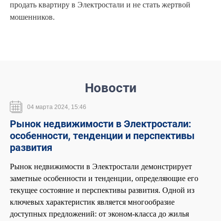
продать квартиру в Электростали и не стать жертвой
мошенников.
Новости
04 марта 2024, 15:46
Рынок недвижимости в Электростали:
особенности, тенденции и перспективы
развития
Рынок недвижимости в Электростали демонстрирует
заметные особенности и тенденции, определяющие его
текущее состояние и перспективы развития. Одной из
ключевых характеристик является многообразие
доступных предложений: от эконом-класса до жилья