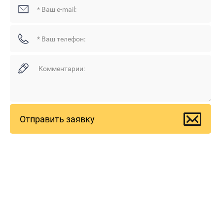
Отправить заявку