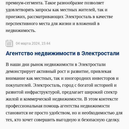
премиум-сегмента. Такое разнообразие позволяет
удовлетворять запросы как местных жителей, так и
приезжих, рассматривающих Электросталь в качестве
перспективного места для жизни и вложений в
недвижимость.
04 марта 2024, 15:44
Агентство недвижимости в Электростали
В наши дни рынок недвижимости в Электростали
демонстрирует активный рост и развитие, привлекая
внимание как местных, так и иногородних инвесторов и
покупателей. Электросталь, город с богатой историей и
развитой инфраструктурой, предлагает широкий спектр
жилой и коммерческой недвижимости. В этом контексте
профессиональная помощь агентства недвижимости
становится не просто удобством, но и необходимостью для
тех, кто хочет совершить выгодную и безопасную сделку.