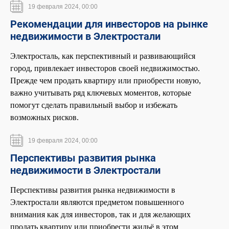
19 февраля 2024, 00:00
Рекомендации для инвесторов на рынке
недвижимости в Электростали
Электросталь, как перспективный и развивающийся
город, привлекает инвесторов своей недвижимостью.
Прежде чем продать квартиру или приобрести новую,
важно учитывать ряд ключевых моментов, которые
помогут сделать правильный выбор и избежать
возможных рисков.
19 февраля 2024, 00:00
Перспективы развития рынка
недвижимости в Электростали
Перспективы развития рынка недвижимости в
Электростали являются предметом повышенного
внимания как для инвесторов, так и для желающих
продать квартиру или приобрести жильё в этом