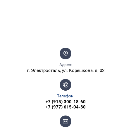
Адрес:
г. Электросталь, ул. Корешкова, д. 02
Телефон:
+7 (915) 300-18-60
+7 (977) 615-04-30