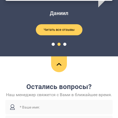
Даниил
Читать все отзывы
Остались вопросы?
Наш менеджер свяжется с Вами в ближайшее время.