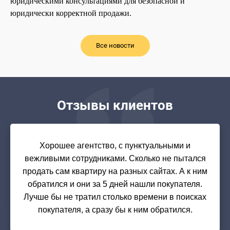
юридическими консультациями для безопасной и
юридически корректной продажи.
Все новости
Отзывы клиентов
Хорошее агентство, с пунктуальными и
вежливыми сотрудниками. Сколько не пытался
продать сам квартиру на разных сайтах. А к ним
обратился и они за 5 дней нашли покупателя.
Лучше бы не тратил столько времени в поисках
покупателя, а сразу бы к ним обратился.