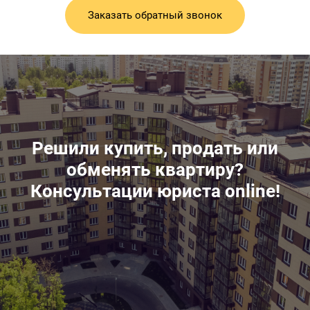
Заказать обратный звонок
Решили купить, продать или
обменять квартиру?
Консультации юриста online!