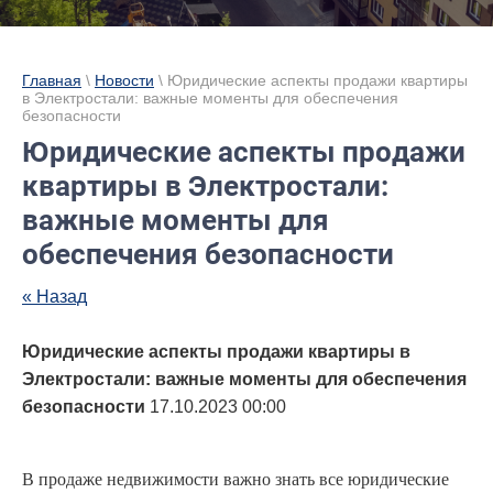
Главная
\
Новости
\ Юридические аспекты продажи квартиры
в Электростали: важные моменты для обеспечения
безопасности
Юридические аспекты продажи
квартиры в Электростали:
важные моменты для
обеспечения безопасности
« Назад
Юридические аспекты продажи квартиры в
Электростали: важные моменты для обеспечения
безопасности
17.10.2023 00:00
В продаже недвижимости важно знать все юридические