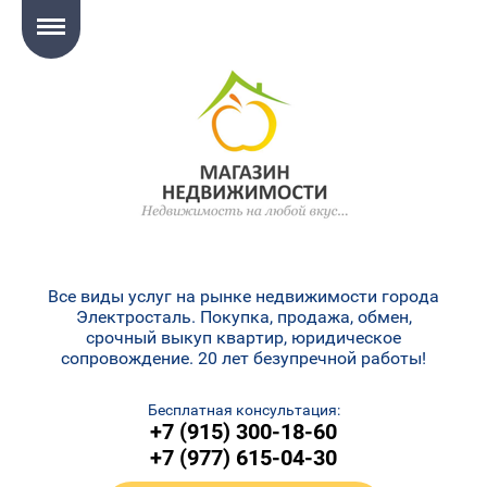
Все виды услуг на рынке недвижимости города
Электросталь. Покупка, продажа, обмен,
срочный выкуп квартир, юридическое
сопровождение. 20 лет безупречной работы!
Бесплатная консультация:
+7 (915) 300-18-60
+7 (977) 615-04-30